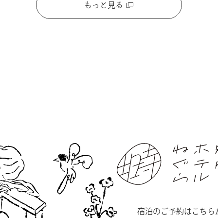
もっと見る
宿泊のご予約はこちら