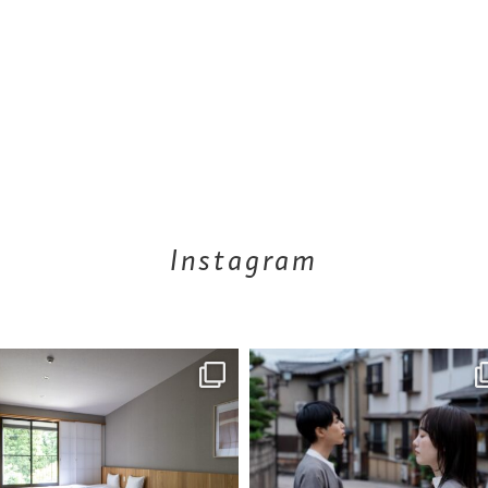
Instagram