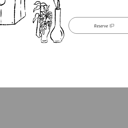
Reserve