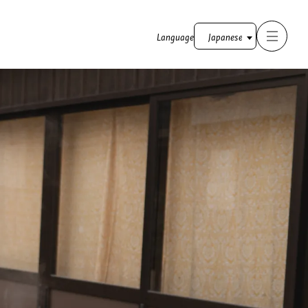
Language