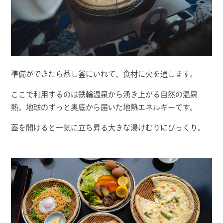
準備ができたら蒸し釜にいれて、食材に火を通します。
ここで利用するのは鉄輪温泉から湧き上がる自然の温泉
熱。地球のずっと奥底から届いた地熱エネルギーです。
蓋を開けると一気に立ち昇る大きな湯けむりにびっくり。