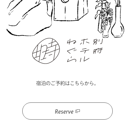
宿泊のご予約はこちらから。
Reserve